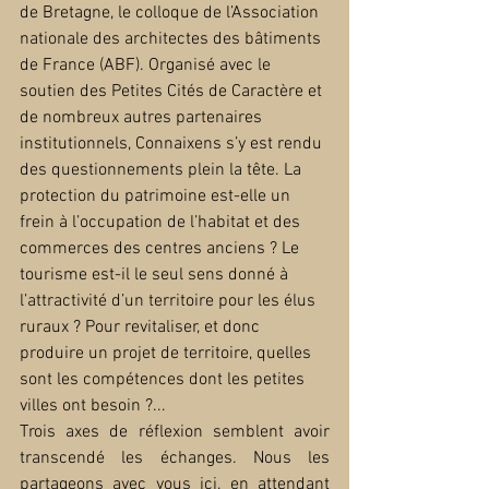
de Bretagne, le colloque de l’Association 
nationale des architectes des bâtiments 
de France (ABF). Organisé avec le 
soutien des Petites Cités de Caractère et 
de nombreux autres partenaires 
institutionnels, Connaixens s’y est rendu 
des questionnements plein la tête. La 
protection du patrimoine est-elle un 
frein à l’occupation de l’habitat et des 
commerces des centres anciens ? Le 
tourisme est-il le seul sens donné à 
l’attractivité d’un territoire pour les élus 
ruraux ? Pour revitaliser, et donc 
produire un projet de territoire, quelles 
sont les compétences dont les petites 
villes ont besoin ?...
Trois axes de réflexion semblent avoir 
transcendé les échanges. Nous les 
partageons avec vous ici, en attendant 