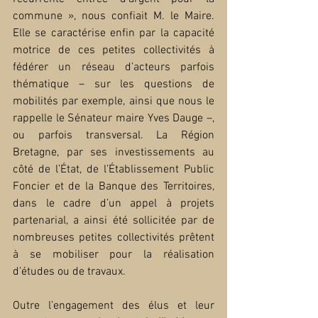
commune », nous confiait M. le Maire. 
Elle se caractérise enfin par la capacité 
motrice de ces petites collectivités à 
fédérer un réseau d’acteurs parfois 
thématique – sur les questions de 
mobilités par exemple, ainsi que nous le 
rappelle le Sénateur maire Yves Dauge –, 
ou parfois transversal. La Région 
Bretagne, par ses investissements au 
côté de l’État, de l’Établissement Public 
Foncier et de la Banque des Territoires, 
dans le cadre d’un appel à projets 
partenarial, a ainsi été sollicitée par de 
nombreuses petites collectivités prêtent 
à se mobiliser pour la réalisation 
d’études ou de travaux.
Outre l’engagement des élus et leur 