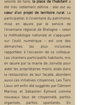
volonté de faire, 
la place de l’habitant
 a 
été très nettement définie : elle est au 
cœur d’un projet de territoire rural
. La 
participation à l’inventaire du patrimoine, 
mise en œuvre par le service de 
l’Inventaire régional de Bretagne – selon 
la méthodologie nationale et s’appuyant 
sur l’outil numérique – est une des 
démarches les plus inclusives 
rapportées à l’occasion de ce colloque. 
Les chantiers participatifs habitants, mis 
en œuvre par la mairie de Joinville pour 
aider les propriétaires moins aisés dans 
la restauration de leur façade, abondent 
aussi ces initiatives citoyennes. Les Tiers 
Lieux ont enfin été suggérés par Clément 
Marinos et Sébastien Eymard comme 
nouveaux lieux de citoyenneté, parfois 
organisés, parfois spontanés. En 