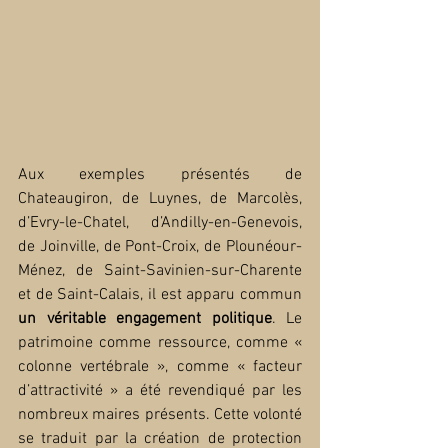
Aux exemples présentés de 
Chateaugiron, de Luynes, de Marcolès, 
d’Evry-le-Chatel, d’Andilly-en-Genevois, 
de Joinville, de Pont-Croix, de Plounéour-
Ménez, de Saint-Savinien-sur-Charente 
et de Saint-Calais, il est apparu commun 
un véritable engagement politique
. Le 
patrimoine comme ressource, comme « 
colonne vertébrale », comme « facteur 
d’attractivité » a été revendiqué par les 
nombreux maires présents. Cette volonté 
se traduit par la création de protection 