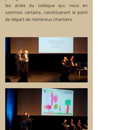
les actes du colloque qui, nous en 
sommes certains, constitueront le point 
de départ de nombreux chantiers.