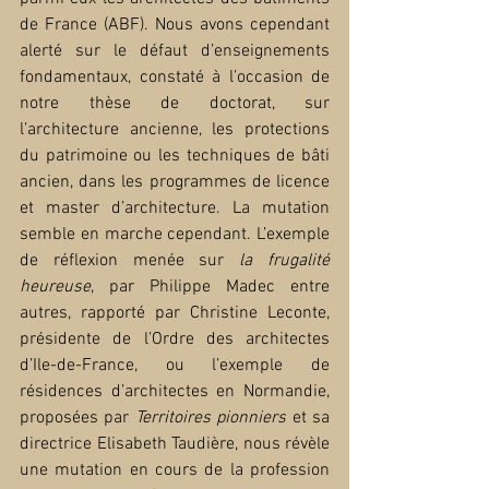
de France (ABF). Nous avons cependant 
alerté sur le défaut d’enseignements 
fondamentaux, constaté à l’occasion de 
notre thèse de doctorat, sur 
l’architecture ancienne, les protections 
du patrimoine ou les techniques de bâti 
ancien, dans les programmes de licence 
et master d’architecture. La mutation 
semble en marche cependant. L’exemple 
de réflexion menée sur 
la frugalité 
heureuse
, par Philippe Madec entre 
autres, rapporté par Christine Leconte, 
présidente de l’Ordre des architectes 
d’Ile-de-France, ou l’exemple de 
résidences d’architectes en Normandie, 
proposées par 
Territoires pionniers
 et sa 
directrice Elisabeth Taudière, nous révèle 
une mutation en cours de la profession 